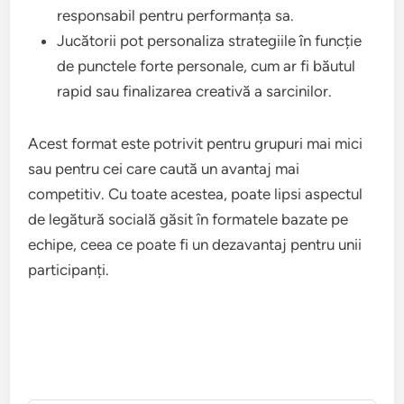
responsabil pentru performanța sa.
Jucătorii pot personaliza strategiile în funcție
de punctele forte personale, cum ar fi băutul
rapid sau finalizarea creativă a sarcinilor.
Acest format este potrivit pentru grupuri mai mici
sau pentru cei care caută un avantaj mai
competitiv. Cu toate acestea, poate lipsi aspectul
de legătură socială găsit în formatele bazate pe
echipe, ceea ce poate fi un dezavantaj pentru unii
participanți.