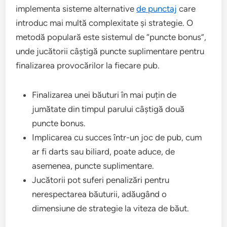
implementa sisteme alternative
de punctaj
care
introduc mai multă complexitate și strategie. O
metodă populară este sistemul de “puncte bonus”,
unde jucătorii câștigă puncte suplimentare pentru
finalizarea provocărilor la fiecare pub.
Finalizarea unei băuturi în mai puțin de
jumătate din timpul parului câștigă două
puncte bonus.
Implicarea cu succes într-un joc de pub, cum
ar fi darts sau biliard, poate aduce, de
asemenea, puncte suplimentare.
Jucătorii pot suferi penalizări pentru
nerespectarea băuturii, adăugând o
dimensiune de strategie la viteza de băut.