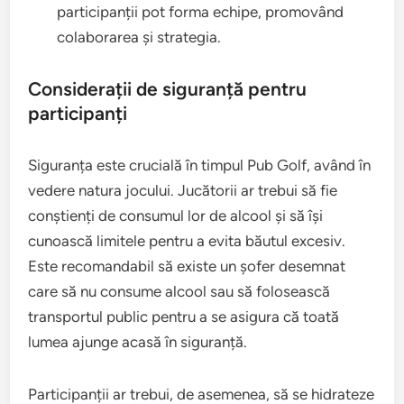
participanții pot forma echipe, promovând
colaborarea și strategia.
Considerații de siguranță pentru
participanți
Siguranța este crucială în timpul Pub Golf, având în
vedere natura jocului. Jucătorii ar trebui să fie
conștienți de consumul lor de alcool și să își
cunoască limitele pentru a evita băutul excesiv.
Este recomandabil să existe un șofer desemnat
care să nu consume alcool sau să folosească
transportul public pentru a se asigura că toată
lumea ajunge acasă în siguranță.
Participanții ar trebui, de asemenea, să se hidrateze