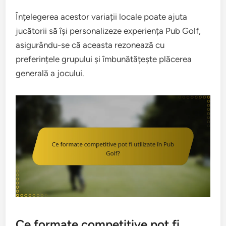
Înțelegerea acestor variații locale poate ajuta
jucătorii să își personalizeze experiența Pub Golf,
asigurându-se că aceasta rezonează cu
preferințele grupului și îmbunătățește plăcerea
generală a jocului.
Ce formate competitive pot fi