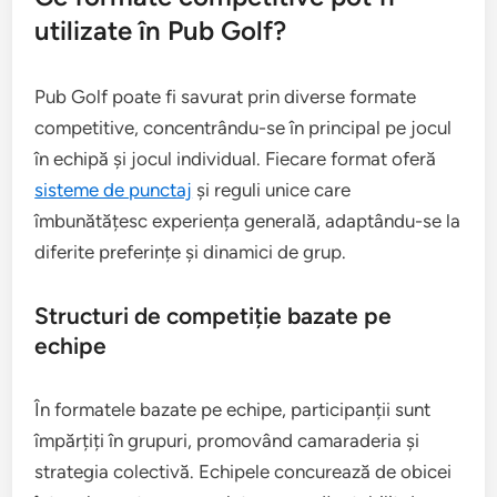
utilizate în Pub Golf?
Pub Golf poate fi savurat prin diverse formate
competitive, concentrându-se în principal pe jocul
în echipă și jocul individual. Fiecare format oferă
sisteme de punctaj
și reguli unice care
îmbunătățesc experiența generală, adaptându-se la
diferite preferințe și dinamici de grup.
Structuri de competiție bazate pe
echipe
În formatele bazate pe echipe, participanții sunt
împărțiți în grupuri, promovând camaraderia și
strategia colectivă. Echipele concurează de obicei