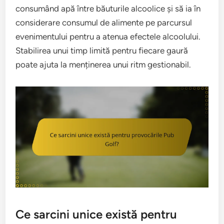
consumând apă între băuturile alcoolice și să ia în
considerare consumul de alimente pe parcursul
evenimentului pentru a atenua efectele alcoolului.
Stabilirea unui timp limită pentru fiecare gaură
poate ajuta la menținerea unui ritm gestionabil.
Ce sarcini unice există pentru