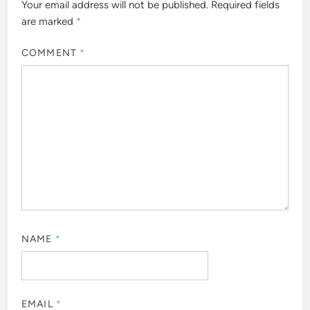
Your email address will not be published.
Required fields
are marked
*
COMMENT
*
NAME
*
EMAIL
*