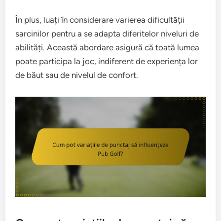
În plus, luați în considerare varierea dificultății
sarcinilor pentru a se adapta diferitelor niveluri de
abilități. Această abordare asigură că toată lumea
poate participa la joc, indiferent de experiența lor
de băut sau de nivelul de confort.