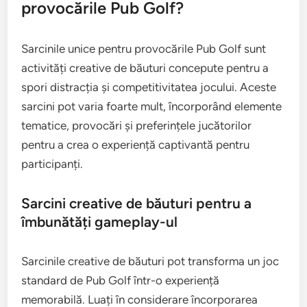
provocările Pub Golf?
Sarcinile unice pentru provocările Pub Golf sunt
activități creative de băuturi concepute pentru a
spori distracția și competitivitatea jocului. Aceste
sarcini pot varia foarte mult, încorporând elemente
tematice, provocări și preferințele jucătorilor
pentru a crea o experiență captivantă pentru
participanți.
Sarcini creative de băuturi pentru a
îmbunătăți gameplay-ul
Sarcinile creative de băuturi pot transforma un joc
standard de Pub Golf într-o experiență
memorabilă. Luați în considerare încorporarea