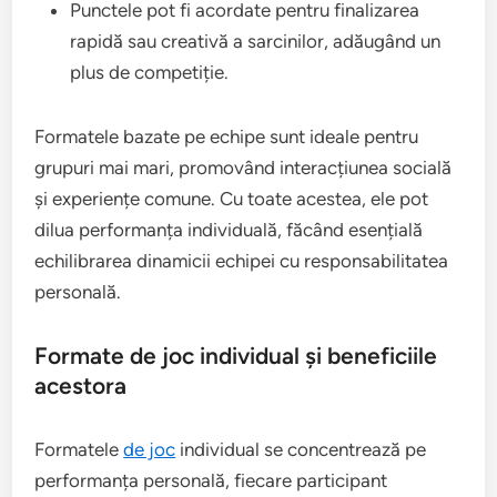
Punctele pot fi acordate pentru finalizarea
rapidă sau creativă a sarcinilor, adăugând un
plus de competiție.
Formatele bazate pe echipe sunt ideale pentru
grupuri mai mari, promovând interacțiunea socială
și experiențe comune. Cu toate acestea, ele pot
dilua performanța individuală, făcând esențială
echilibrarea dinamicii echipei cu responsabilitatea
personală.
Formate de joc individual și beneficiile
acestora
Formatele
de joc
individual se concentrează pe
performanța personală, fiecare participant