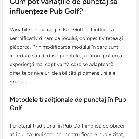
Cum pot variațiile de punctaj să
influențeze Pub Golf?
Variațiile de punctaj în Pub Golf pot influența
semnificativ dinamica jocului, competitivitatea și
plăcerea. Prin modificarea modului în care sunt
acordate sau deduse punctele, jucătorii pot crea o
experiență mai captivantă care se adaptează
diferitelor niveluri de abilități și dimensiuni ale
grupului.
Metodele tradiționale de punctaj în Pub
Golf
Punctajul tradițional în Pub Golf implică de obicei
atribuirea unui scor par pentru fiecare pub vizitat,