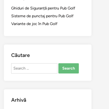
Ghiduri de Siguranță pentru Pub Golf
Sisteme de punctaj pentru Pub Golf
Variante de joc în Pub Golf
Căutare
Search
for:
Arhivă