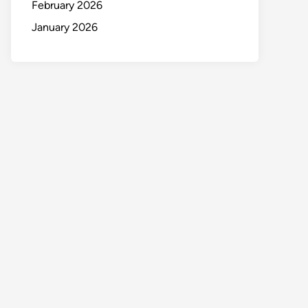
February 2026
January 2026