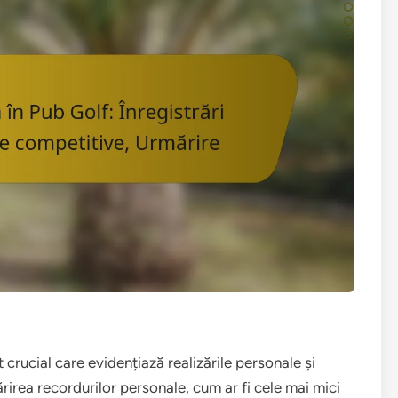
crucial care evidențiază realizările personale și
ărirea recordurilor personale, cum ar fi cele mai mici