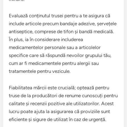
Evaluază conținutul trusei pentru a te asigura că
include articole precum bandaje adezive, șervețele
antiseptice, comprese de tifon și bandă medicală.
În plus, ia în considerare includerea
medicamentelor personale sau a articolelor
specifice care să răspundă nevoilor grupului tău,
cum ar fi medicamentele pentru alergii sau
tratamentele pentru vezicule.
Fiabilitatea mărcii este crucială; optează pentru
truse de la producători de renume cunoscuți pentru
calitate și recenzii pozitive ale utilizatorilor. Acest
lucru poate ajuta la asigurarea că proviziile sunt
eficiente și sigure de utilizat în caz de urgență.