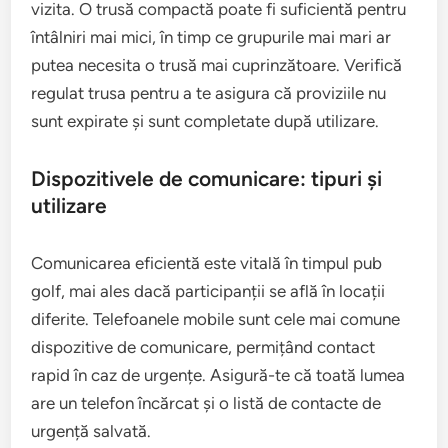
vizita. O trusă compactă poate fi suficientă pentru
întâlniri mai mici, în timp ce grupurile mai mari ar
putea necesita o trusă mai cuprinzătoare. Verifică
regulat trusa pentru a te asigura că proviziile nu
sunt expirate și sunt completate după utilizare.
Dispozitivele de comunicare: tipuri și
utilizare
Comunicarea eficientă este vitală în timpul pub
golf, mai ales dacă participanții se află în locații
diferite. Telefoanele mobile sunt cele mai comune
dispozitive de comunicare, permițând contact
rapid în caz de urgențe. Asigură-te că toată lumea
are un telefon încărcat și o listă de contacte de
urgență salvată.