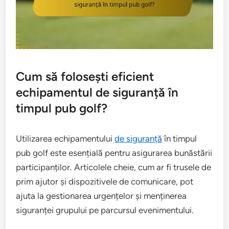
Cum să folosești eficient
echipamentul de siguranță în
timpul pub golf?
Utilizarea echipamentului
de siguranță
în timpul
pub golf este esențială pentru asigurarea bunăstării
participanților. Articolele cheie, cum ar fi trusele de
prim ajutor și dispozitivele de comunicare, pot
ajuta la gestionarea urgențelor și menținerea
siguranței grupului pe parcursul evenimentului.