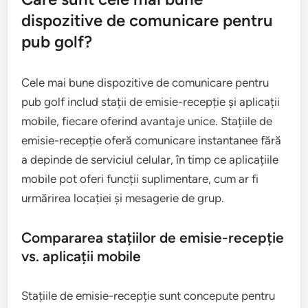
dispozitive de comunicare pentru
pub golf?
Cele mai bune dispozitive de comunicare pentru
pub golf includ stații de emisie-recepție și aplicații
mobile, fiecare oferind avantaje unice. Stațiile de
emisie-recepție oferă comunicare instantanee fără
a depinde de serviciul celular, în timp ce aplicațiile
mobile pot oferi funcții suplimentare, cum ar fi
urmărirea locației și mesagerie de grup.
Compararea stațiilor de emisie-recepție
vs. aplicații mobile
Stațiile de emisie-recepție sunt concepute pentru