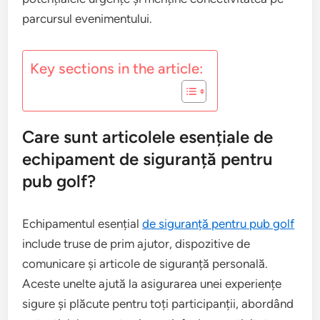
parcursul evenimentului.
Key sections in the article:
Care sunt articolele esențiale de
echipament de siguranță pentru
pub golf?
Echipamentul esențial
de siguranță pentru pub golf
include truse de prim ajutor, dispozitive de
comunicare și articole de siguranță personală.
Aceste unelte ajută la asigurarea unei experiențe
sigure și plăcute pentru toți participanții, abordând