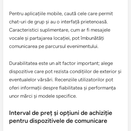
Pentru aplicațiile mobile, caută cele care permit
chat-uri de grup și au o interfață prietenoasă.
Caracteristici suplimentare, cum ar fi mesajele
vocale și partajarea locației, pot îmbunătăți
comunicarea pe parcursul evenimentului.
Durabilitatea este un alt factor important; alege
dispozitive care pot rezista condițiilor de exterior și
eventualelor vărsări. Recenziile utilizatorilor pot
oferi informații despre fiabilitatea și performanța
unor mărci și modele specifice.
Interval de preț și opțiuni de achiziție
pentru dispozitivele de comunicare