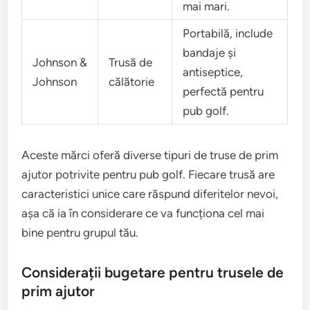
mai mari.
Portabilă, include
bandaje și
Johnson &
Trusă de
antiseptice,
Johnson
călătorie
perfectă pentru
pub golf.
Aceste mărci oferă diverse tipuri de truse de prim
ajutor potrivite pentru pub golf. Fiecare trusă are
caracteristici unice care răspund diferitelor nevoi,
așa că ia în considerare ce va funcționa cel mai
bine pentru grupul tău.
Considerații bugetare pentru trusele de
prim ajutor