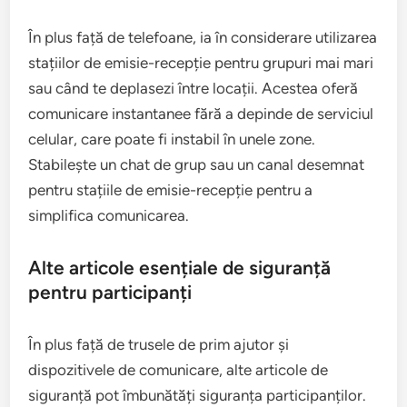
În plus față de telefoane, ia în considerare utilizarea
stațiilor de emisie-recepție pentru grupuri mai mari
sau când te deplasezi între locații. Acestea oferă
comunicare instantanee fără a depinde de serviciul
celular, care poate fi instabil în unele zone.
Stabilește un chat de grup sau un canal desemnat
pentru stațiile de emisie-recepție pentru a
simplifica comunicarea.
Alte articole esențiale de siguranță
pentru participanți
În plus față de trusele de prim ajutor și
dispozitivele de comunicare, alte articole de
siguranță pot îmbunătăți siguranța participanților.