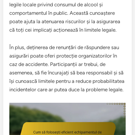
legile locale privind consumul de alcool și
comportamentul în public. Această cunoaștere
poate ajuta la atenuarea riscurilor și la asigurarea
că toți cei implicați acționează în limitele legale.
În plus, deținerea de renunțări de răspundere sau
asigurări poate oferi protecție organizatorilor în
caz de accidente. Participanții ar trebui, de
asemenea, să fie încurajați să bea responsabil și să
își cunoască limitele pentru a reduce probabilitatea
incidentelor care ar putea duce la probleme legale.