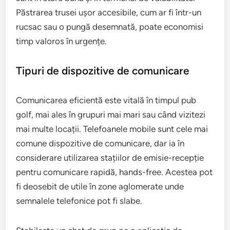
Păstrarea trusei ușor accesibile, cum ar fi într-un
rucsac sau o pungă desemnată, poate economisi
timp valoros în urgențe.
Tipuri de dispozitive de comunicare
Comunicarea eficientă este vitală în timpul pub
golf, mai ales în grupuri mai mari sau când vizitezi
mai multe locații. Telefoanele mobile sunt cele mai
comune dispozitive de comunicare, dar ia în
considerare utilizarea stațiilor de emisie-recepție
pentru comunicare rapidă, hands-free. Acestea pot
fi deosebit de utile în zone aglomerate unde
semnalele telefonice pot fi slabe.