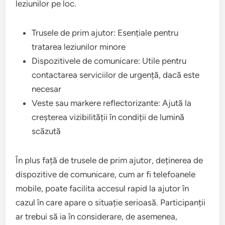
leziunilor pe loc.
Trusele de prim ajutor: Esențiale pentru
tratarea leziunilor minore
Dispozitivele de comunicare: Utile pentru
contactarea serviciilor de urgență, dacă este
necesar
Veste sau markere reflectorizante: Ajută la
creșterea vizibilității în condiții de lumină
scăzută
În plus față de trusele de prim ajutor, deținerea de
dispozitive de comunicare, cum ar fi telefoanele
mobile, poate facilita accesul rapid la ajutor în
cazul în care apare o situație serioasă. Participanții
ar trebui să ia în considerare, de asemenea,