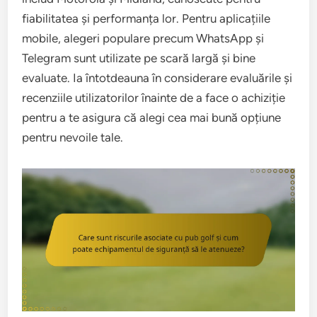
fiabilitatea și performanța lor. Pentru aplicațiile
mobile, alegeri populare precum WhatsApp și
Telegram sunt utilizate pe scară largă și bine
evaluate. Ia întotdeauna în considerare evaluările și
recenziile utilizatorilor înainte de a face o achiziție
pentru a te asigura că alegi cea mai bună opțiune
pentru nevoile tale.