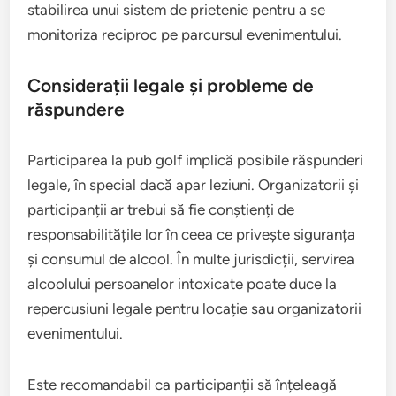
stabilirea unui sistem de prietenie pentru a se
monitoriza reciproc pe parcursul evenimentului.
Considerații legale și probleme de
răspundere
Participarea la pub golf implică posibile răspunderi
legale, în special dacă apar leziuni. Organizatorii și
participanții ar trebui să fie conștienți de
responsabilitățile lor în ceea ce privește siguranța
și consumul de alcool. În multe jurisdicții, servirea
alcoolului persoanelor intoxicate poate duce la
repercusiuni legale pentru locație sau organizatorii
evenimentului.
Este recomandabil ca participanții să înțeleagă