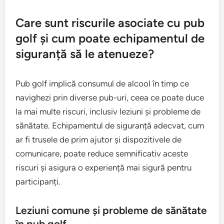
Care sunt riscurile asociate cu pub
golf și cum poate echipamentul de
siguranță să le atenueze?
Pub golf implică consumul de alcool în timp ce
navighezi prin diverse pub-uri, ceea ce poate duce
la mai multe riscuri, inclusiv leziuni și probleme de
sănătate. Echipamentul de siguranță adecvat, cum
ar fi trusele de prim ajutor și dispozitivele de
comunicare, poate reduce semnificativ aceste
riscuri și asigura o experiență mai sigură pentru
participanți.
Leziuni comune și probleme de sănătate
în pub golf