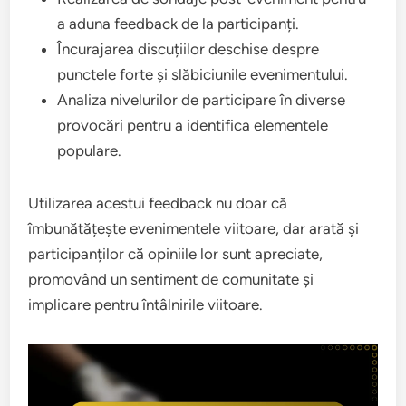
a aduna feedback de la participanți.
Încurajarea discuțiilor deschise despre
punctele forte și slăbiciunile evenimentului.
Analiza nivelurilor de participare în diverse
provocări pentru a identifica elementele
populare.
Utilizarea acestui feedback nu doar că
îmbunătățește evenimentele viitoare, dar arată și
participanților că opiniile lor sunt apreciate,
promovând un sentiment de comunitate și
implicare pentru întâlnirile viitoare.