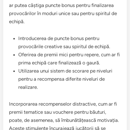
ar putea câștiga puncte bonus pentru finalizarea
provocărilor în moduri unice sau pentru spiritul de
echipă.
Introducerea de puncte bonus pentru
provocările creative sau spiritul de echipă.
Oferirea de premii mici pentru repere, cum ar fi
prima echipă care finalizează o gaură.
Utilizarea unui sistem de scorare pe niveluri
pentru a recompensa diferite niveluri de
realizare.
Incorporarea recompenselor distractive, cum ar fi
premii tematice sau vouchere pentru băuturi,
poate, de asemenea, să îmbunătățească motivația.
Aceste stimulente încurajează jucătorii să se