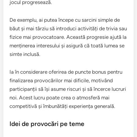
jocul progresează.
De exemplu, ai putea începe cu sarcini simple de
băut și mai târziu să introduci activități de trivia sau
fizice mai provocatoare. Această progresie ajută la
menținerea interesului și asigură că toată lumea se
simte inclusă.
Ia în considerare oferirea de puncte bonus pentru
finalizarea provocărilor mai dificile, motivând
participanții să își asume riscuri și să încerce lucruri
noi. Acest lucru poate crea o atmosferă mai
competitivă și îmbunătăți experiența generală.
Idei de provocări pe teme