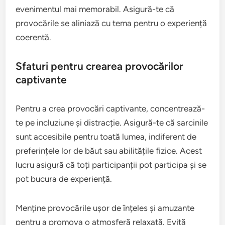
evenimentul mai memorabil. Asigură-te că
provocările se aliniază cu tema pentru o experiență
coerentă.
Sfaturi pentru crearea provocărilor
captivante
Pentru a crea provocări captivante, concentrează-
te pe incluziune și distracție. Asigură-te că sarcinile
sunt accesibile pentru toată lumea, indiferent de
preferințele lor de băut sau abilitățile fizice. Acest
lucru asigură că toți participanții pot participa și se
pot bucura de experiență.
Menține provocările ușor de înțeles și amuzante
pentru a promova o atmosferă relaxată. Evită