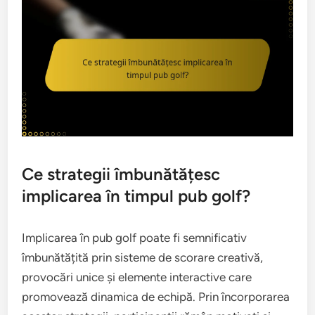
Ce strategii îmbunătățesc
implicarea în timpul pub golf?
Implicarea în pub golf poate fi semnificativ
îmbunătățită prin sisteme de scorare creativă,
provocări unice și elemente interactive care
promovează dinamica de echipă. Prin încorporarea