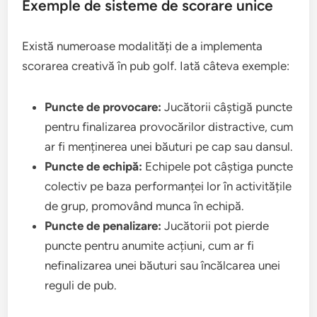
Exemple de sisteme de scorare unice
Există numeroase modalități de a implementa
scorarea creativă în pub golf. Iată câteva exemple:
Puncte de provocare:
Jucătorii câștigă puncte
pentru finalizarea provocărilor distractive, cum
ar fi menținerea unei băuturi pe cap sau dansul.
Puncte de echipă:
Echipele pot câștiga puncte
colectiv pe baza performanței lor în activitățile
de grup, promovând munca în echipă.
Puncte de penalizare:
Jucătorii pot pierde
puncte pentru anumite acțiuni, cum ar fi
nefinalizarea unei băuturi sau încălcarea unei
reguli de pub.