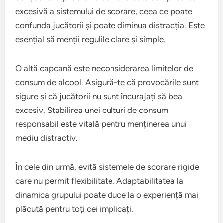
excesivă a sistemului de scorare, ceea ce poate
confunda jucătorii și poate diminua distracția. Este
esențial să menții regulile clare și simple.
O altă capcană este neconsiderarea limitelor de
consum de alcool. Asigură-te că provocările sunt
sigure și că jucătorii nu sunt încurajați să bea
excesiv. Stabilirea unei culturi de consum
responsabil este vitală pentru menținerea unui
mediu distractiv.
În cele din urmă, evită sistemele de scorare rigide
care nu permit flexibilitate. Adaptabilitatea la
dinamica grupului poate duce la o experiență mai
plăcută pentru toți cei implicați.