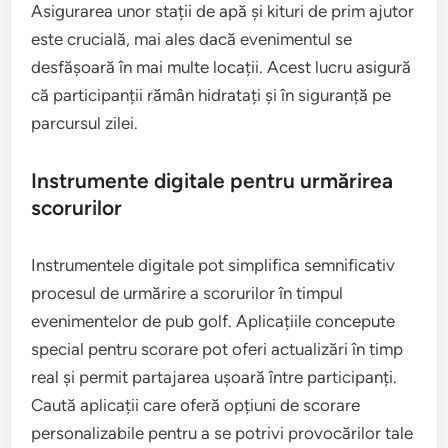
Asigurarea unor stații de apă și kituri de prim ajutor
este crucială, mai ales dacă evenimentul se
desfășoară în mai multe locații. Acest lucru asigură
că participanții rămân hidratați și în siguranță pe
parcursul zilei.
Instrumente digitale pentru urmărirea
scorurilor
Instrumentele digitale pot simplifica semnificativ
procesul de urmărire a scorurilor în timpul
evenimentelor de pub golf. Aplicațiile concepute
special pentru scorare pot oferi actualizări în timp
real și permit partajarea ușoară între participanți.
Caută aplicații care oferă opțiuni de scorare
personalizabile pentru a se potrivi provocărilor tale