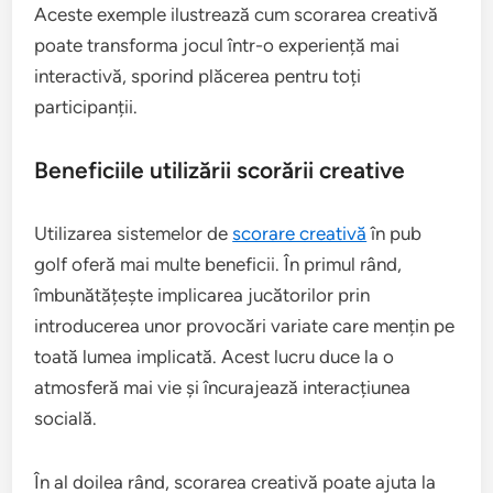
Aceste exemple ilustrează cum scorarea creativă
poate transforma jocul într-o experiență mai
interactivă, sporind plăcerea pentru toți
participanții.
Beneficiile utilizării scorării creative
Utilizarea sistemelor de
scorare creativă
în pub
golf oferă mai multe beneficii. În primul rând,
îmbunătățește implicarea jucătorilor prin
introducerea unor provocări variate care mențin pe
toată lumea implicată. Acest lucru duce la o
atmosferă mai vie și încurajează interacțiunea
socială.
În al doilea rând, scorarea creativă poate ajuta la