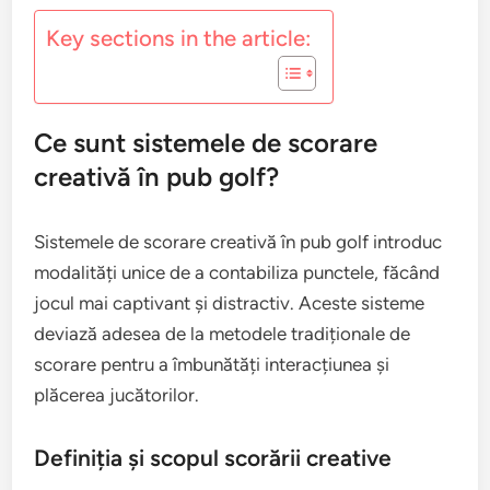
Key sections in the article:
Ce sunt sistemele de scorare
creativă în pub golf?
Sistemele de scorare creativă în pub golf introduc
modalități unice de a contabiliza punctele, făcând
jocul mai captivant și distractiv. Aceste sisteme
deviază adesea de la metodele tradiționale de
scorare pentru a îmbunătăți interacțiunea și
plăcerea jucătorilor.
Definiția și scopul scorării creative