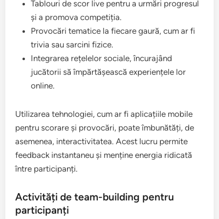
Tablouri de scor live pentru a urmări progresul
și a promova competiția.
Provocări tematice la fiecare gaură, cum ar fi
trivia sau sarcini fizice.
Integrarea rețelelor sociale, încurajând
jucătorii să împărtășească experiențele lor
online.
Utilizarea tehnologiei, cum ar fi aplicațiile mobile
pentru scorare și provocări, poate îmbunătăți, de
asemenea, interactivitatea. Acest lucru permite
feedback instantaneu și menține energia ridicată
între participanți.
Activități de team-building pentru
participanți