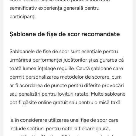
semnificativ experiența generală pentru
participanți.
Șabloane de fișe de scor recomandate
Șabloanele de fișe de scor sunt esențiale pentru
urmărirea performanței jucătorilor și asigurarea că
toată lumea înțelege regulile. Caută șabloane care
permit personalizarea metodelor de scorare, cum
ar fi acordarea de puncte pentru diferite provocări
sau penalizări pentru lovituri ratate. Multe șabloane
pot fi găsite online gratuit sau pentru o mică taxă.
Ia în considerare utilizarea unei fișe de scor care
include secțiuni pentru note la fiecare gaură,