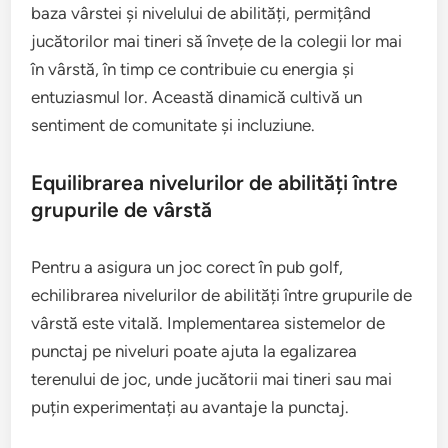
baza vârstei și nivelului de abilități, permițând
jucătorilor mai tineri să învețe de la colegii lor mai
în vârstă, în timp ce contribuie cu energia și
entuziasmul lor. Această dinamică cultivă un
sentiment de comunitate și incluziune.
Equilibrarea nivelurilor de abilități între
grupurile de vârstă
Pentru a asigura un joc corect în pub golf,
echilibrarea nivelurilor de abilități între grupurile de
vârstă este vitală. Implementarea sistemelor de
punctaj pe niveluri poate ajuta la egalizarea
terenului de joc, unde jucătorii mai tineri sau mai
puțin experimentați au avantaje la punctaj.