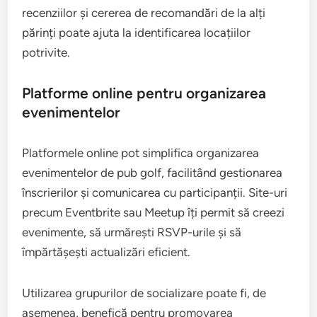
recenziilor și cererea de recomandări de la alți
părinți poate ajuta la identificarea locațiilor
potrivite.
Platforme online pentru organizarea
evenimentelor
Platformele online pot simplifica organizarea
evenimentelor de pub golf, facilitând gestionarea
înscrierilor și comunicarea cu participanții. Site-uri
precum Eventbrite sau Meetup îți permit să creezi
evenimente, să urmărești RSVP-urile și să
împărtășești actualizări eficient.
Utilizarea grupurilor de socializare poate fi, de
asemenea, benefică pentru promovarea