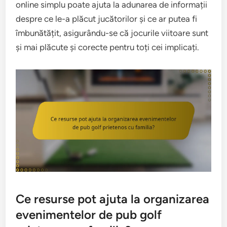
online simplu poate ajuta la adunarea de informații
despre ce le-a plăcut jucătorilor și ce ar putea fi
îmbunătățit, asigurându-se că jocurile viitoare sunt
și mai plăcute și corecte pentru toți cei implicați.
Ce resurse pot ajuta la organizarea
evenimentelor de pub golf