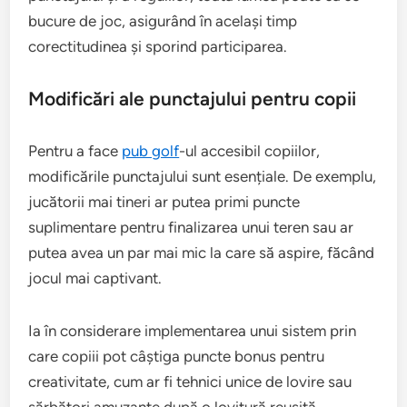
bucure de joc, asigurând în același timp
corectitudinea și sporind participarea.
Modificări ale punctajului pentru copii
Pentru a face
pub golf
-ul accesibil copiilor,
modificările punctajului sunt esențiale. De exemplu,
jucătorii mai tineri ar putea primi puncte
suplimentare pentru finalizarea unui teren sau ar
putea avea un par mai mic la care să aspire, făcând
jocul mai captivant.
Ia în considerare implementarea unui sistem prin
care copiii pot câștiga puncte bonus pentru
creativitate, cum ar fi tehnici unice de lovire sau