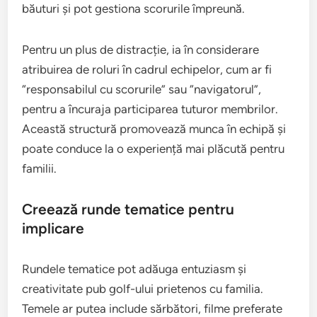
băuturi și pot gestiona scorurile împreună.
Pentru un plus de distracție, ia în considerare
atribuirea de roluri în cadrul echipelor, cum ar fi
“responsabilul cu scorurile” sau “navigatorul”,
pentru a încuraja participarea tuturor membrilor.
Această structură promovează munca în echipă și
poate conduce la o experiență mai plăcută pentru
familii.
Creează runde tematice pentru
implicare
Rundele tematice pot adăuga entuziasm și
creativitate pub golf-ului prietenos cu familia.
Temele ar putea include sărbători, filme preferate