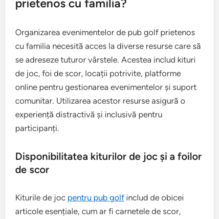
prietenos cu familia?
Organizarea evenimentelor de pub golf prietenos
cu familia necesită acces la diverse resurse care să
se adreseze tuturor vârstele. Acestea includ kituri
de joc, foi de scor, locații potrivite, platforme
online pentru gestionarea evenimentelor și suport
comunitar. Utilizarea acestor resurse asigură o
experiență distractivă și inclusivă pentru
participanți.
Disponibilitatea kiturilor de joc și a foilor
de scor
Kiturile de joc
pentru pub golf
includ de obicei
articole esențiale, cum ar fi carnetele de scor,