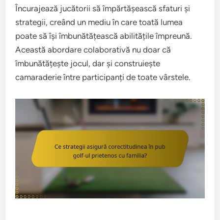
Încurajează jucătorii să împărtășească sfaturi și
strategii, creând un mediu în care toată lumea
poate să își îmbunătățească abilitățile împreună.
Această abordare colaborativă nu doar că
îmbunătățește jocul, dar și construiește
camaraderie între participanți de toate vârstele.