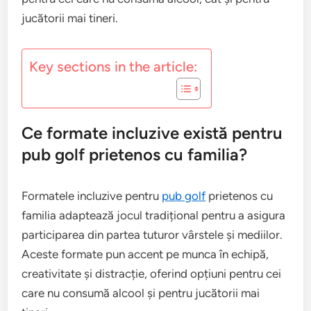
jucătorii mai tineri.
Key sections in the article:
Ce formate incluzive există pentru
pub golf prietenos cu familia?
Formatele incluzive pentru
pub golf
prietenos cu
familia adaptează jocul tradițional pentru a asigura
participarea din partea tuturor vârstele și mediilor.
Aceste formate pun accent pe munca în echipă,
creativitate și distracție, oferind opțiuni pentru cei
care nu consumă alcool și pentru jucătorii mai