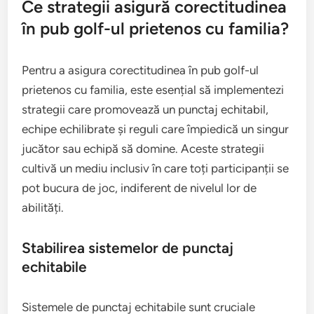
Ce strategii asigură corectitudinea
în pub golf-ul prietenos cu familia?
Pentru a asigura corectitudinea în pub golf-ul
prietenos cu familia, este esențial să implementezi
strategii care promovează un punctaj echitabil,
echipe echilibrate și reguli care împiedică un singur
jucător sau echipă să domine. Aceste strategii
cultivă un mediu inclusiv în care toți participanții se
pot bucura de joc, indiferent de nivelul lor de
abilități.
Stabilirea sistemelor de punctaj
echitabile
Sistemele de punctaj echitabile sunt cruciale