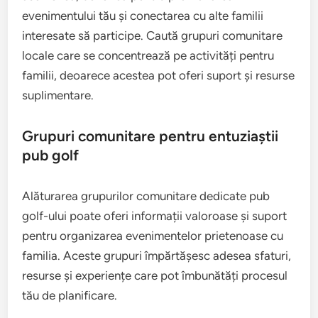
evenimentului tău și conectarea cu alte familii
interesate să participe. Caută grupuri comunitare
locale care se concentrează pe activități pentru
familii, deoarece acestea pot oferi suport și resurse
suplimentare.
Grupuri comunitare pentru entuziaștii
pub golf
Alăturarea grupurilor comunitare dedicate pub
golf-ului poate oferi informații valoroase și suport
pentru organizarea evenimentelor prietenoase cu
familia. Aceste grupuri împărtășesc adesea sfaturi,
resurse și experiențe care pot îmbunătăți procesul
tău de planificare.