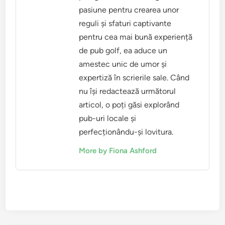
pasiune pentru crearea unor
reguli și sfaturi captivante
pentru cea mai bună experiență
de pub golf, ea aduce un
amestec unic de umor și
expertiză în scrierile sale. Când
nu își redactează următorul
articol, o poți găsi explorând
pub-uri locale și
perfecționându-și lovitura.
More by Fiona Ashford