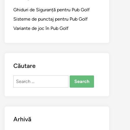
Ghiduri de Siguranță pentru Pub Golf
Sisteme de punctaj pentru Pub Golf
Variante de joc în Pub Golf
Căutare
Search
for:
Arhivă