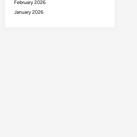
February 2026
January 2026